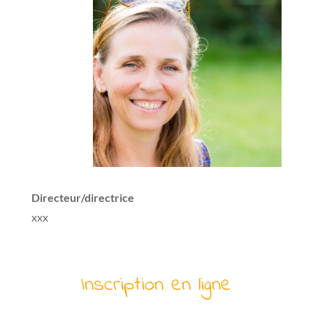
Directeur/directrice
xxx
Inscription en ligne