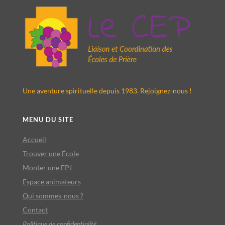
Une aventure spirituelle depuis 1983. Rejoignez-nous !
menu du site
Accueil
Trouver une École
Monter une EPJ
Espace animateurs
Qui sommes-nous ?
Contact
Politique
de confidentialité