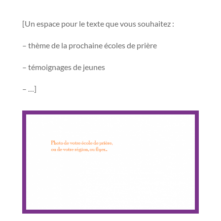
[Un espace pour le texte que vous souhaitez :
– thème de la prochaine écoles de prière
– témoignages de jeunes
– …]